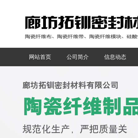
网站首页
公司简介
信息动态