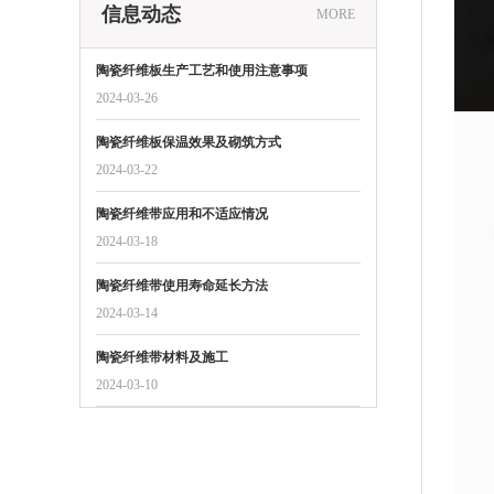
信息动态
MORE
陶瓷纤维板生产工艺和使用注意事项
2024-03-26
陶瓷纤维板保温效果及砌筑方式
2024-03-22
陶瓷纤维带应用和不适应情况
2024-03-18
陶瓷纤维带使用寿命延长方法
2024-03-14
陶瓷纤维带材料及施工
2024-03-10