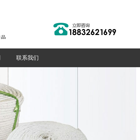
例
联系我们