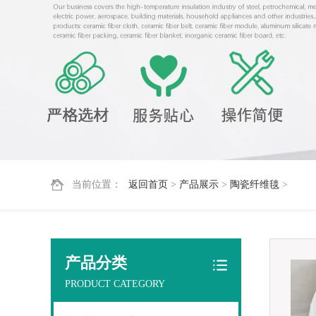
当前位置：
返回首页
>
产品展示
>
陶瓷纤维毯
>
产品分类
PRODUCT CATEGORY