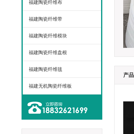
福建陶瓷纤维布
福建陶瓷纤维带
福建陶瓷纤维模块
福建陶瓷纤维盘根
福建陶瓷纤维毯
产品
福建无机陶瓷纤维板