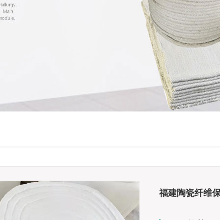
福建陶瓷纤维