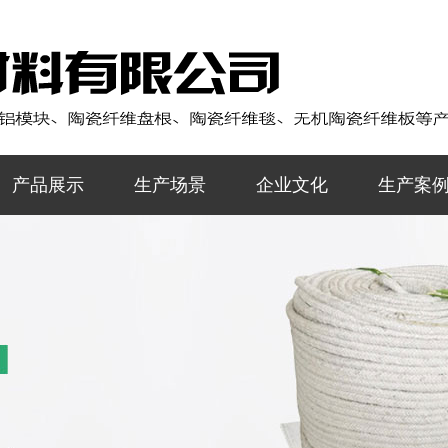
产品展示
生产场景
企业文化
生产案