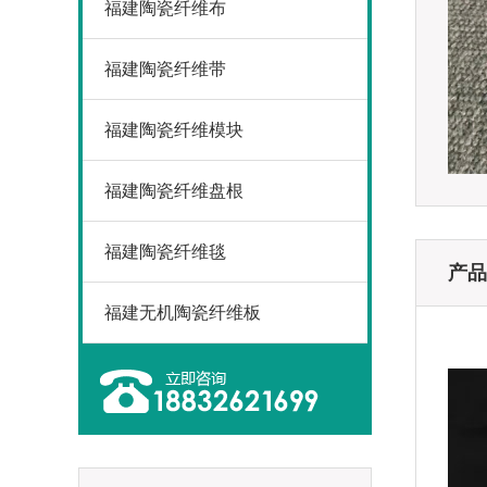
福建陶瓷纤维布
福建陶瓷纤维带
福建陶瓷纤维模块
福建陶瓷纤维盘根
福建陶瓷纤维毯
产品
福建无机陶瓷纤维板