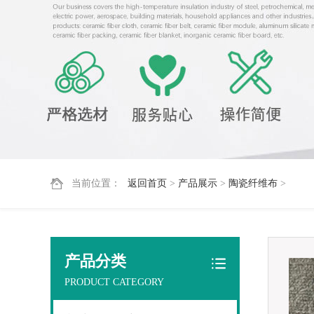
当前位置：
返回首页
>
产品展示
>
陶瓷纤维布
>
产品分类
PRODUCT CATEGORY