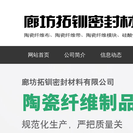
网站首页
公司简介
信息动态