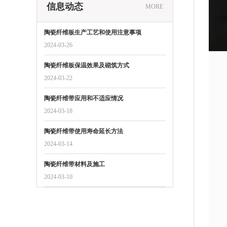
信息动态
MORE
陶瓷纤维板生产工艺和使用注意事项
2024-03-26
陶瓷纤维板保温效果及砌筑方式
2024-03-22
陶瓷纤维带应用和不适应情况
2024-03-18
陶瓷纤维带使用寿命延长方法
2024-03-14
陶瓷纤维带材料及施工
2024-03-10