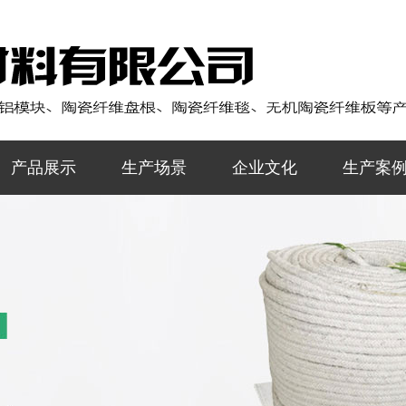
产品展示
生产场景
企业文化
生产案