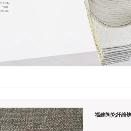
福建陶瓷纤维