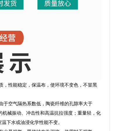
质，性能稳定，保温布，使环境不变色，不冒黑
由于空气隔热系数低，陶瓷纤维的孔隙率大于
异的机械振动、冲击性和高温抗拉强度；重量轻，化
室温下水或油浸化学性能不变。