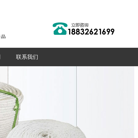
例
联系我们